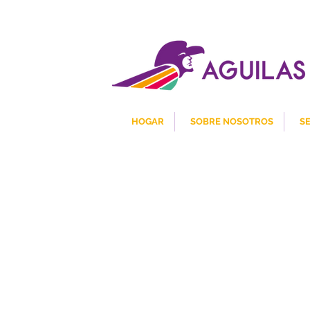
HOGAR
SOBRE NOSOTROS
S