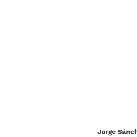
Jorge Sánc