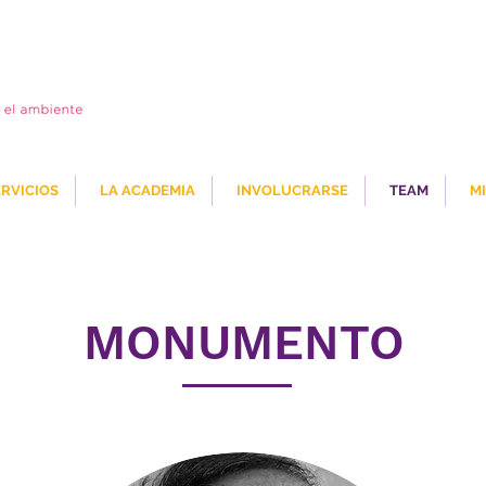
ERVICIOS
LA ACADEMIA
INVOLUCRARSE
TEAM
MI
MONUMENTO