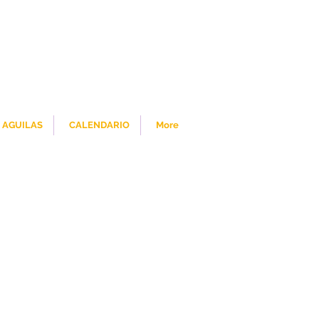
 AGUILAS
CALENDARIO
More